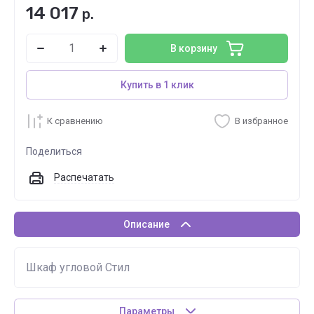
14 017
р.
В корзину
Купить в 1 клик
К сравнению
В избранное
Поделиться
Распечатать
Описание
Шкаф угловой Стил
Параметры