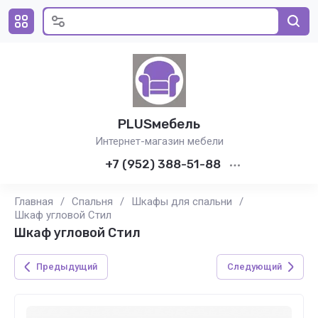
PLUSмебель
Интернет-магазин мебели
+7 (952) 388-51-88
Главная
/
Спальня
/
Шкафы для спальни
/
Шкаф угловой Стил
Шкаф угловой Стил
Предыдущий
Следующий