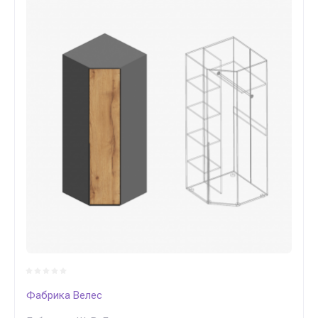
Фабрика Велес