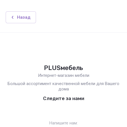
Назад
PLUSмебель
Интернет-магазин мебели
Большой ассортимент качественной мебели для Вашего
дома
Следите за нами
Напишите нам: