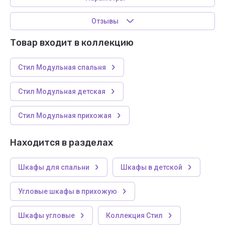
Отзывы
Товар входит в коллекцию
Стил Модульная спальня
Стил Модульная детская
Стил Модульная прихожая
Находится в разделах
Шкафы для спальни
Шкафы в детской
Угловые шкафы в прихожую
Шкафы угловые
Коллекция Стил