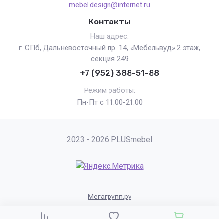
mebel.design@internet.ru
Контакты
Наш адрес:
г. СПб, Дальневосточный пр. 14, «Мебельвуд» 2 этаж,
секция 249
+7 (952) 388-51-88
Режим работы:
Пн-Пт с 11:00-21:00
2023 - 2026 PLUSmebel
Мегагрупп.ру