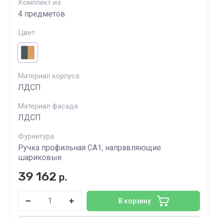
Комплект из
4 предметов
Цвет
Материал корпуса
ЛДСП
Материал фасада
ЛДСП
Фурнитура
Ручка профильная СА1, направляющие
шариковые
39 162
р.
В корзину