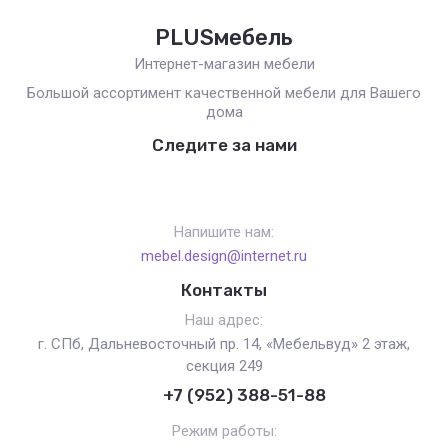
PLUSмебель
Интернет-магазин мебели
Большой ассортимент качественной мебели для Вашего
дома
Следите за нами
Напишите нам:
mebel.design@internet.ru
Контакты
Наш адрес:
г. СПб, Дальневосточный пр. 14, «Мебельвуд» 2 этаж,
секция 249
+7 (952) 388-51-88
Режим работы: