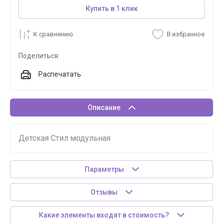
Купить в 1 клик
К сравнению
В избранное
Поделиться
Распечатать
Описание
Детская Стил модульная
Параметры
Отзывы
Какие элементы входят в стоимость?