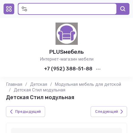
PLUSмебель
Интернет-магазин мебели
+7 (952) 388-51-88
Главная
/
Детская
/
Модульная мебель для детской
/
Детская Стил модульная
Детская Стил модульная
Предыдущий
Следующий