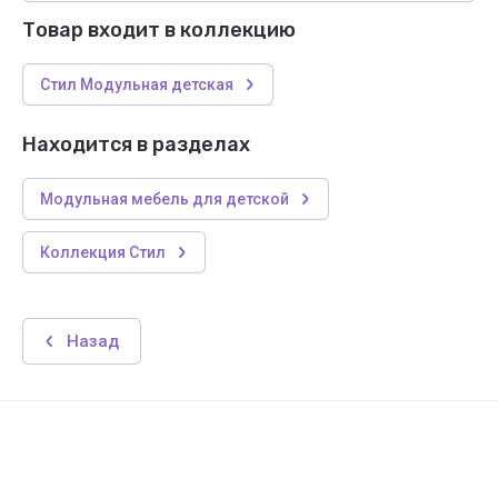
Товар входит в коллекцию
Стил Модульная детская
Находится в разделах
Модульная мебель для детской
Коллекция Стил
Назад