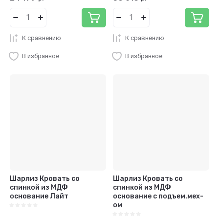
К сравнению
К сравнению
В избранное
В избранное
Шарлиз Кровать со
Шарлиз Кровать со
спинкой из МДФ
спинкой из МДФ
основание Лайт
основание с подъем.мех-
ом