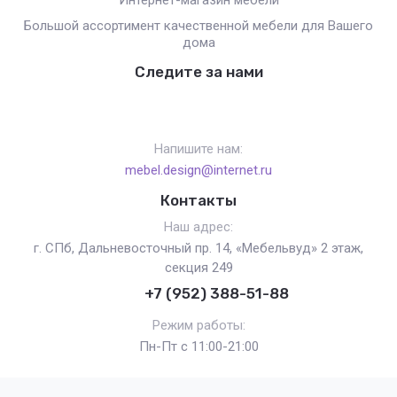
Интернет-магазин мебели
Большой ассортимент качественной мебели для Вашего
дома
Следите за нами
Напишите нам:
mebel.design@internet.ru
Контакты
Наш адрес:
г. СПб, Дальневосточный пр. 14, «Мебельвуд» 2 этаж,
секция 249
+7 (952) 388-51-88
Режим работы:
Пн-Пт с 11:00-21:00