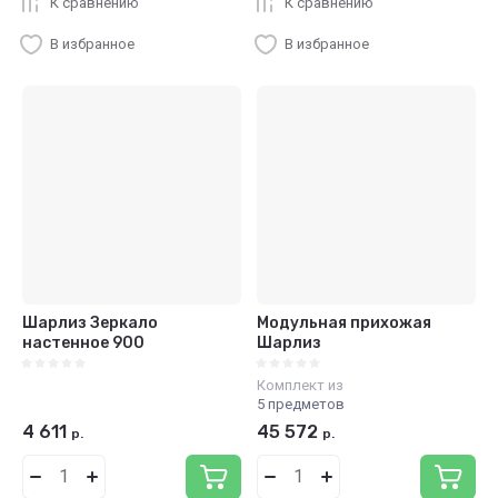
К сравнению
К сравнению
В избранное
В избранное
Шарлиз Зеркало
Модульная прихожая
настенное 900
Шарлиз
Комплект из
5 предметов
4 611
45 572
р.
р.