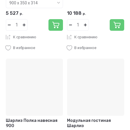
5 527
10 188
р.
р.
К сравнению
К сравнению
В избранное
В избранное
Шарлиз Полка навесная
Модульная гостиная
900
Шарлиз