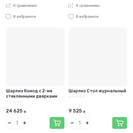
К сравнению
К сравнению
В избранное
В избранное
Шарлиз Комод с 2-мя
Шарлиз Стол журнальный
стеклянными дверками
24 625
9 525
р.
р.