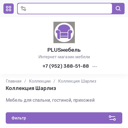
PLUSмебель
Интернет-магазин мебели
+7 (952) 388-51-88
Главная
/
Коллекции
/
Коллекция Шарлиз
Коллекция Шарлиз
Мебель для спальни, гостиной, прихожей
Фильтр