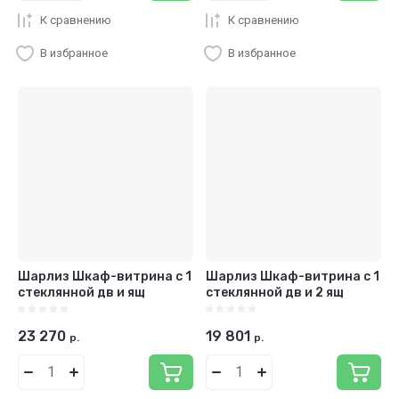
К сравнению
К сравнению
В избранное
В избранное
Шарлиз Шкаф-витрина с 1
Шарлиз Шкаф-витрина с 1
стеклянной дв и ящ
стеклянной дв и 2 ящ
23 270
19 801
р.
р.