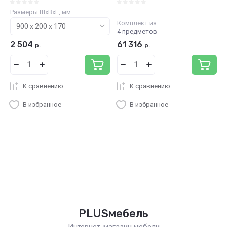
Размеры ШхВхГ, мм
Комплект из
4 предметов
2 504
61 316
р.
р.
К сравнению
К сравнению
В избранное
В избранное
PLUSмебель