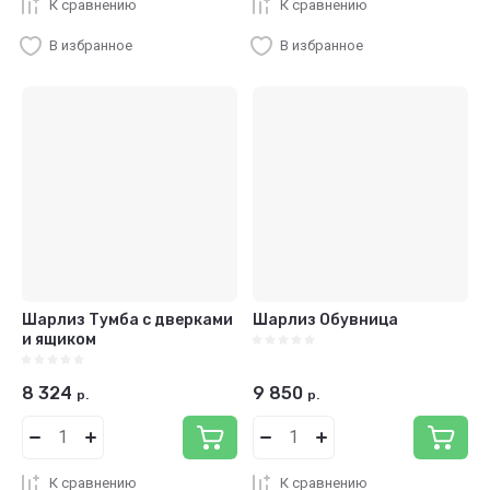
К сравнению
К сравнению
В избранное
В избранное
Шарлиз Тумба с дверками
Шарлиз Обувница
и ящиком
8 324
9 850
р.
р.
К сравнению
К сравнению