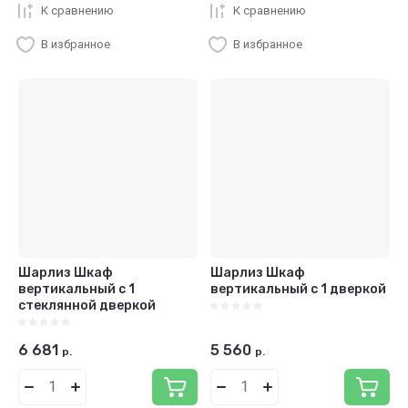
К сравнению
К сравнению
В избранное
В избранное
Шарлиз Шкаф
Шарлиз Шкаф
вертикальный с 1
вертикальный с 1 дверкой
стеклянной дверкой
6 681
5 560
р.
р.