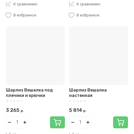
К сравнению
К сравнению
В избранное
В избранное
Шарлиз Вешалка под
Шарлиз Вешалка
плечики и крючки
настенная
3 265
5 814
р.
р.