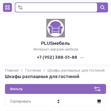
PLUSмебель
Интернет-магазин мебели
+7 (952) 388-51-88
Главная
/
Гостиная
/
Шкафы распашные для гостиной
Шкафы распашные для гостиной
Фильтр
Сортировать
Цена - убывание