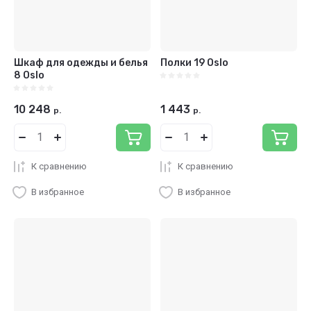
Шкаф для одежды и белья
Полки 19 Oslo
8 Oslo
10 248
1 443
р.
р.
К сравнению
К сравнению
В избранное
В избранное