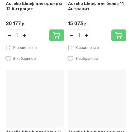
Aurelio Шкаф для одежды
Aurelio Шкаф для белья 11
12 Антрацит
Антрацит
20 177
15 073
р.
р.
К сравнению
К сравнению
В избранное
В избранное