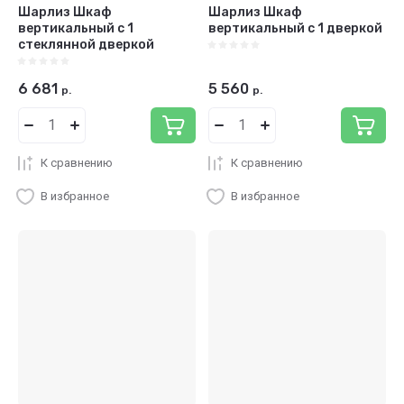
Шарлиз Шкаф
Шарлиз Шкаф
вертикальный с 1
вертикальный с 1 дверкой
стеклянной дверкой
6 681
5 560
р.
р.
К сравнению
К сравнению
В избранное
В избранное