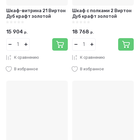
Шкаф-витрина 21 Виртон
Шкаф с полками 2 Виртон
Дуб крафт золотой
Дуб крафт золотой
15 904
18 768
р.
р.
К сравнению
К сравнению
В избранное
В избранное