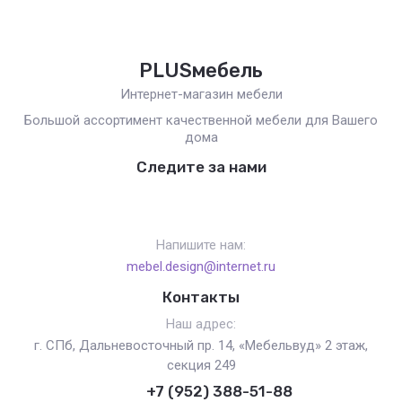
PLUSмебель
Интернет-магазин мебели
Большой ассортимент качественной мебели для Вашего
дома
Следите за нами
Напишите нам:
mebel.design@internet.ru
Контакты
Наш адрес:
г. СПб, Дальневосточный пр. 14, «Мебельвуд» 2 этаж,
секция 249
+7 (952) 388-51-88