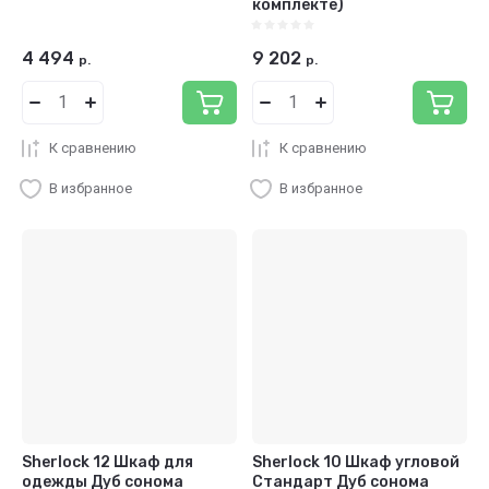
комплекте)
4 494
9 202
р.
р.
К сравнению
К сравнению
В избранное
В избранное
Sherlock 12 Шкаф для
Sherlock 10 Шкаф угловой
одежды Дуб сонома
Стандарт Дуб сонома