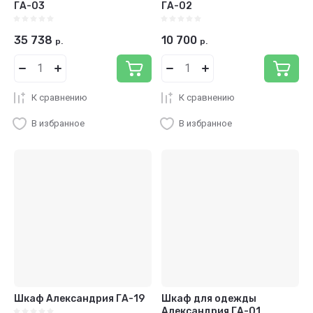
ГА-03
ГА-02
35 738
10 700
р.
р.
К сравнению
К сравнению
В избранное
В избранное
Шкаф Александрия ГА-19
Шкаф для одежды
Александрия ГА-01