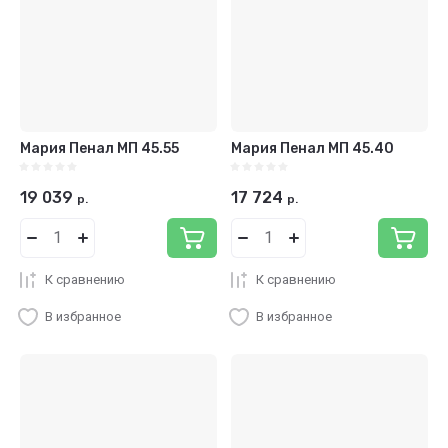
Мария Пенал МП 45.55
Мария Пенал МП 45.40
19 039
17 724
р.
р.
К сравнению
К сравнению
В избранное
В избранное