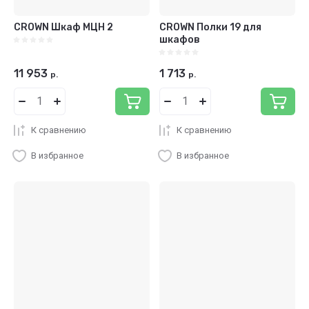
CROWN Шкаф МЦН 2
CROWN Полки 19 для
шкафов
11 953
1 713
р.
р.
К сравнению
К сравнению
В избранное
В избранное