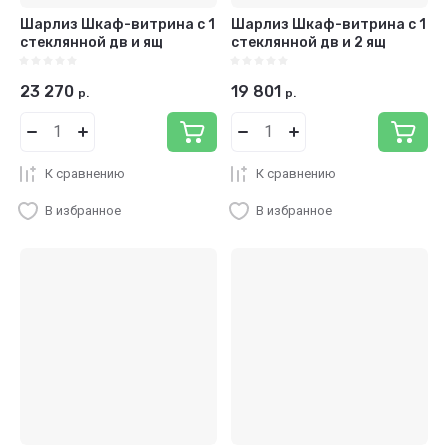
Шарлиз Шкаф-витрина с 1
Шарлиз Шкаф-витрина с 1
стеклянной дв и ящ
стеклянной дв и 2 ящ
23 270
19 801
р.
р.
К сравнению
К сравнению
В избранное
В избранное