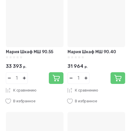
Мария Шкаф МШ 90.55
Мария Шкаф МШ 90.40
33 393
31 964
р.
р.
К сравнению
К сравнению
В избранное
В избранное