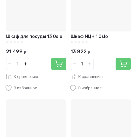
Шкаф для посуды 13 Oslo
Шкаф МЦН 1 Oslo
21 499
13 822
р.
р.
К сравнению
К сравнению
В избранное
В избранное