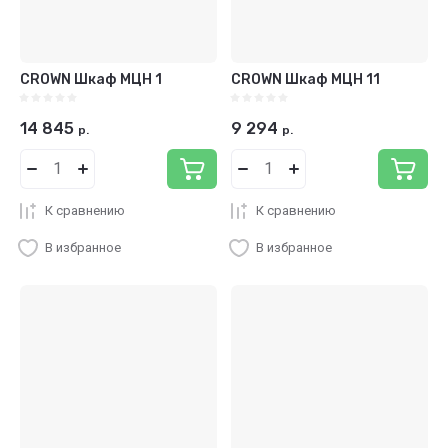
CROWN Шкаф МЦН 1
CROWN Шкаф МЦН 11
14 845
9 294
р.
р.
К сравнению
К сравнению
В избранное
В избранное