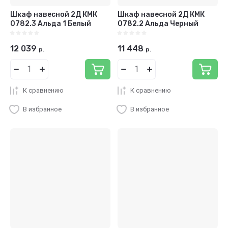
Шкаф навесной 2Д КМК
Шкаф навесной 2Д КМК
0782.3 Альда 1 Белый
0782.2 Альда Черный
12 039
11 448
р.
р.
К сравнению
К сравнению
В избранное
В избранное