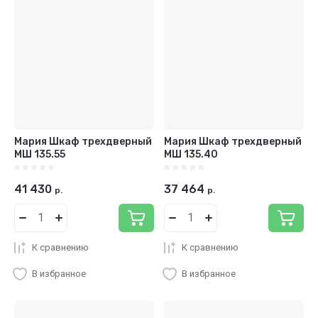
Мария Шкаф трехдверный
Мария Шкаф трехдверный
МШ 135.55
МШ 135.40
41 430
37 464
р.
р.
К сравнению
К сравнению
В избранное
В избранное