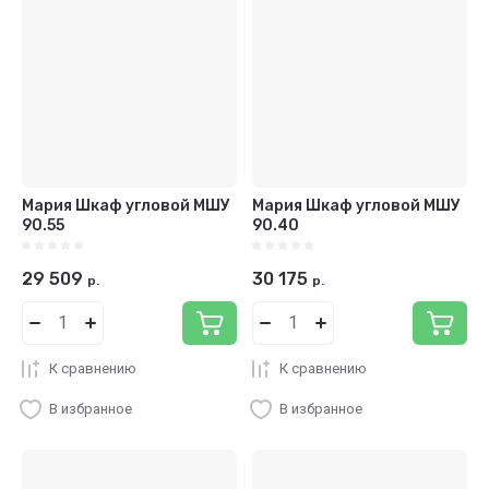
Мария Шкаф угловой МШУ
Мария Шкаф угловой МШУ
90.55
90.40
29 509
30 175
р.
р.
К сравнению
К сравнению
В избранное
В избранное