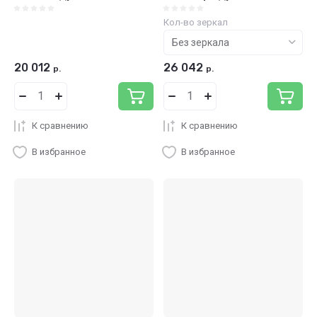
Кол-во зеркал
20 012
26 042
р.
р.
К сравнению
К сравнению
В избранное
В избранное