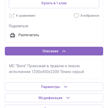
Купить в 1 клик
К сравнению
В избранное
Поделиться
Распечатать
Описание
МС "Вита" Прихожая в правом и левом
исполнении 1200х450х2200 Тёмно серый
Параметры
Модификации