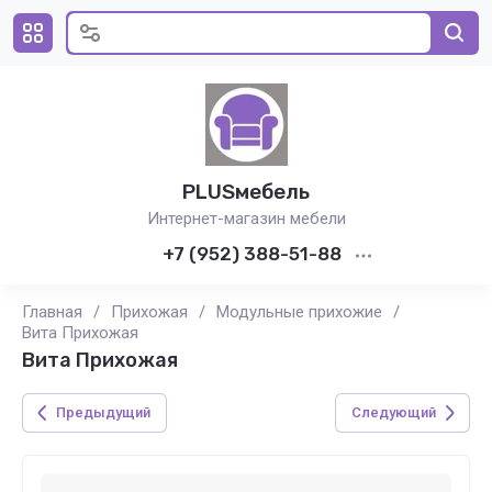
PLUSмебель
Интернет-магазин мебели
+7 (952) 388-51-88
Главная
/
Прихожая
/
Модульные прихожие
/
Вита Прихожая
Вита Прихожая
Предыдущий
Следующий