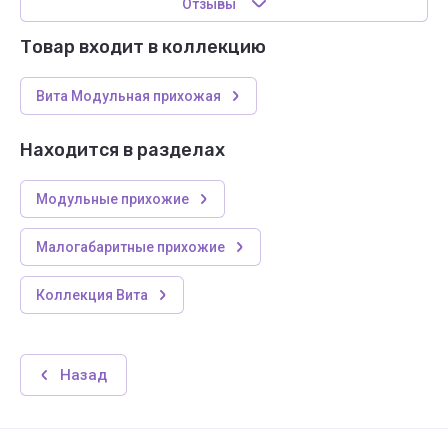
Отзывы
Товар входит в коллекцию
Вита Модульная прихожая
Находится в разделах
Модульные прихожие
Малогабаритные прихожие
Коллекция Вита
Назад