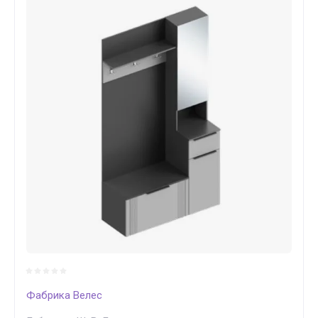
Фабрика Велес