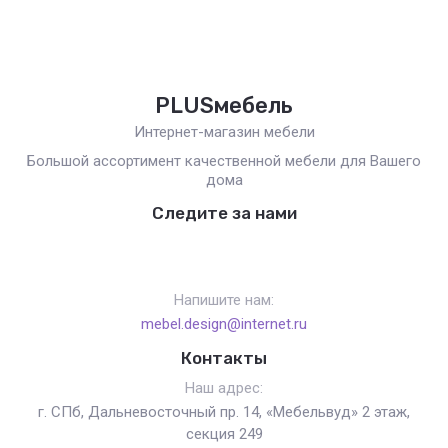
PLUSмебель
Интернет-магазин мебели
Большой ассортимент качественной мебели для Вашего
дома
Следите за нами
Напишите нам:
mebel.design@internet.ru
Контакты
Наш адрес:
г. СПб, Дальневосточный пр. 14, «Мебельвуд» 2 этаж,
секция 249