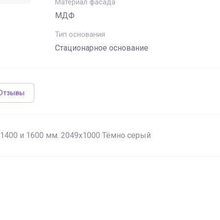
Материал фасада
МДФ
Тип основания
Стационарное основание
Отзывы
 1400 и 1600 мм. 2049х1000 Тёмно серый