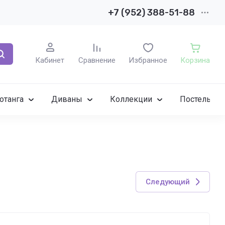
+7 (952) 388-51-88
Кабинет
Сравнение
Избранное
Корзина
отанга
Диваны
Коллекции
Постельное
Следующий