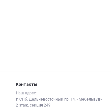
Контакты
Наш адрес:
г. СПб, Дальневосточный пр. 14, «Мебельвуд»
2 этаж, секция 249