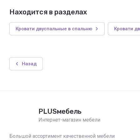
Находится в разделах
Кровати двуспальные в спальню
Кровати д
Назад
PLUSмебель
Интернет-магазин мебели
Большой ассортимент качественной мебели