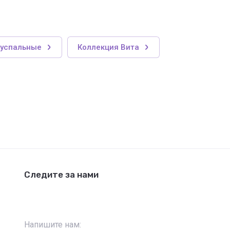
вуспальные
Коллекция Вита
Следите за нами
Напишите нам: