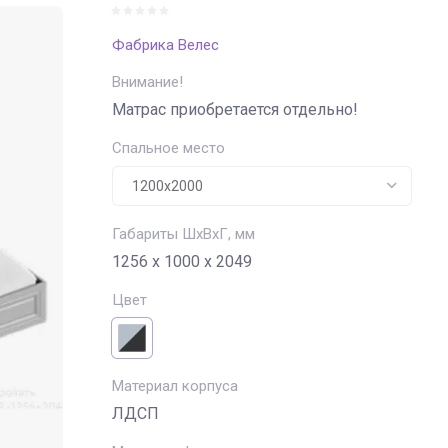
Фабрика Велес
Внимание!
Матрас приобретается отдельно!
Спальное место
Габариты ШхВхГ, мм
1256 х 1000 х 2049
Цвет
Материал корпуса
ЛДСП