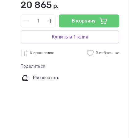
20 865
р.
В корзину
Купить в 1 клик
К сравнению
В избранное
Поделиться
Распечатать