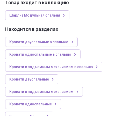
Товар входит в коллекцию
Шарлиз Модульная спальня
Находится в разделах
Кровати двуспальные в спальню
Кровати односпальные в спальню
Кровати с подъемным механизмом в спальню
Кровати двуспальные
Кровати с подъемным механизмом
Кровати односпальные