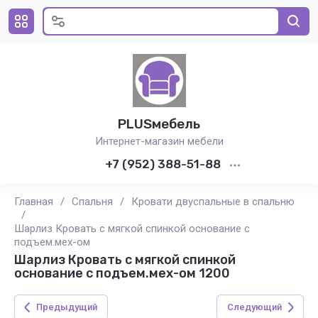
PLUSмебель
Интернет-магазин мебели
+7 (952) 388-51-88
Главная
/
Спальня
/
Кровати двуспальные в спальню
/
Шарлиз Кровать с мягкой спинкой основание с
подъем.мех-ом
Шарлиз Кровать с мягкой спинкой
основание с подъем.мех-ом 1200
Предыдущий
Следующий