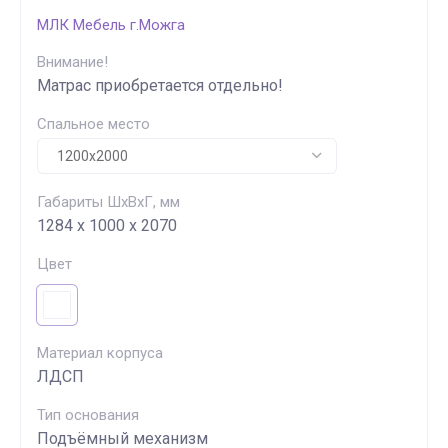
МЛК Мебель г.Можга
Внимание!
Матрас приобретается отдельно!
Спальное место
Габариты ШхВхГ, мм
1284 х 1000 х 2070
Цвет
Материал корпуса
ЛДСП
Тип основания
Подъёмный механизм