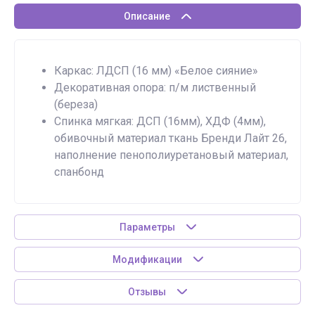
Описание
Каркас: ЛДСП (16 мм) «Белое сияние»
Декоративная опора: п/м лиственный
(береза)
Спинка мягкая:
ДСП (16мм), ХДФ (4мм),
обивочный материал ткань Бренди Лайт 26,
наполнение пенополиуретановый материал,
спанбонд
Параметры
Модификации
Отзывы