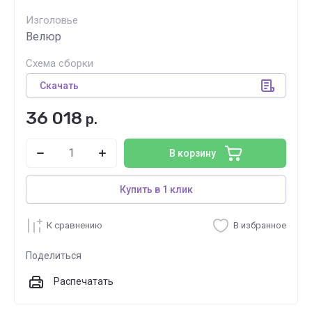
Изголовье
Велюр
Схема сборки
Скачать
36 018
р.
В корзину
Купить в 1 клик
К сравнению
В избранное
Поделиться
Распечатать