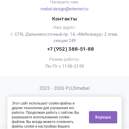
Напишите нам:
mebel.design@internet.ru
Контакты
Наш адрес:
г. СПб, Дальневосточный пр. 14, «Мебельвуд» 2 этаж,
секция 249
+7 (952) 388-51-88
Режим работы:
Пн-Пт с 11:00-21:00
2023 - 2026 PLUSmebel
Этот сайт использует cookie-файлы и
другие технологии для улучшения его
работы. Продолжая работу с сайтом, Вы
Хорошо
разрешаете использование cookie-
Мегагрупп.ру
файлов. Вы всегда можете отключить
файлы cookie в настройках Вашего