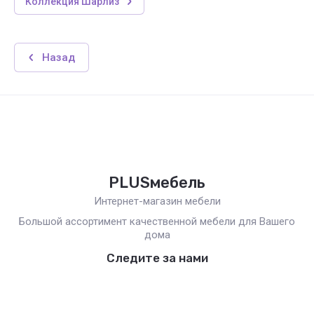
Коллекция Шарлиз
Назад
PLUSмебель
Интернет-магазин мебели
Большой ассортимент качественной мебели для Вашего
дома
Следите за нами