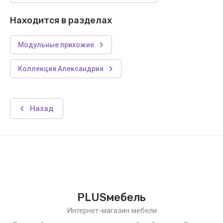
Находится в разделах
Модульные прихожие
Коллекция Александрия
Назад
PLUSмебель
Интернет-магазин мебели