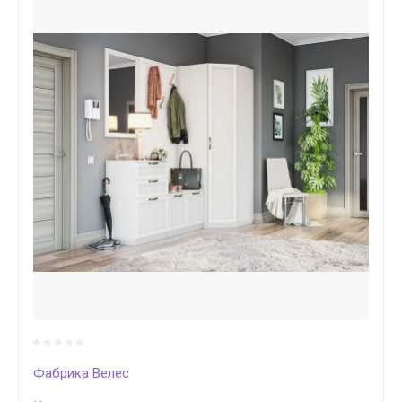
Фабрика Велес