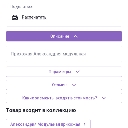
Поделиться
Распечатать
Описание
Прихожая Александрия модульная
Параметры
Отзывы
Какие элементы входят в стоимость?
Товар входит в коллекцию
Александрия Модульная прихожая