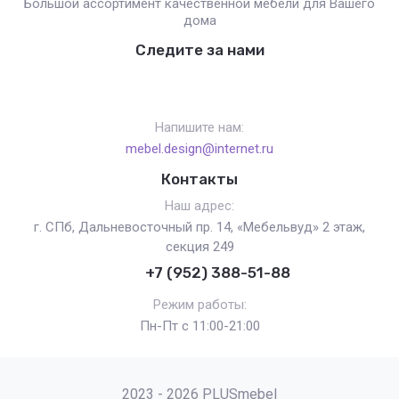
Большой ассортимент качественной мебели для Вашего
дома
Следите за нами
Напишите нам:
mebel.design@internet.ru
Контакты
Наш адрес:
г. СПб, Дальневосточный пр. 14, «Мебельвуд» 2 этаж,
секция 249
+7 (952) 388-51-88
Режим работы:
Пн-Пт с 11:00-21:00
2023 - 2026 PLUSmebel