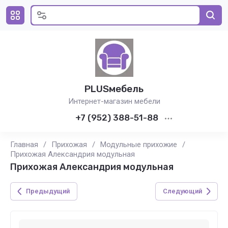
PLUSмебель
Интернет-магазин мебели
+7 (952) 388-51-88
Главная
/
Прихожая
/
Модульные прихожие
/
Прихожая Александрия модульная
Прихожая Александрия модульная
Предыдущий
Следующий