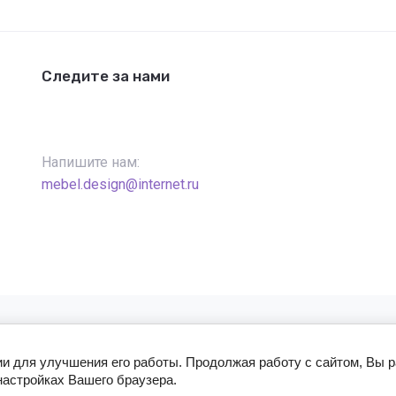
Следите за нами
Напишите нам:
mebel.design@internet.ru
ии для улучшения его работы. Продолжая работу с сайтом, Вы 
настройках Вашего браузера.