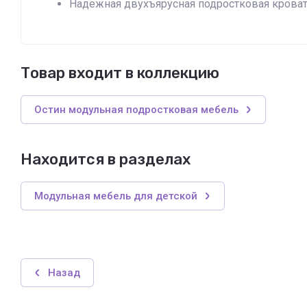
Надежная двухъярусная подростковая крова
Товар входит в коллекцию
Остин модульная подростковая мебель
Находится в разделах
Модульная мебель для детской
Назад