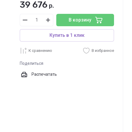
39 676
р.
В корзину
Купить в 1 клик
К сравнению
В избранное
Поделиться
Распечатать