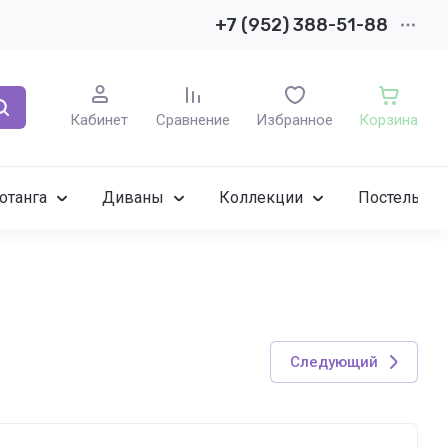
+7 (952) 388-51-88
Кабинет
Сравнение
Избранное
Корзина
отанга
Диваны
Коллекции
Постельное
Следующий