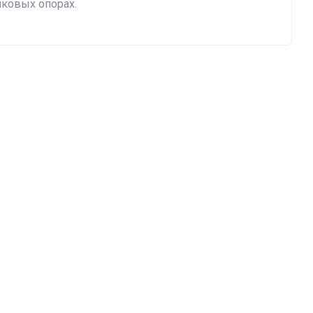
ковых опорах.