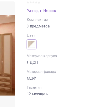
Риннер, г. Ижевск
Комплект из
3 предметов
Цвет
Материал корпуса
ЛДСП
Материал фасада
МДФ
Гарантия
12 месяцев