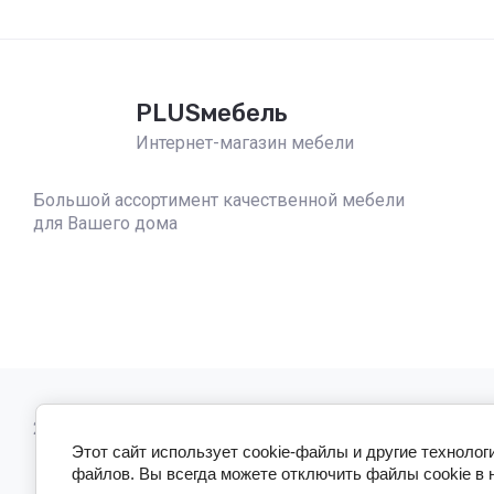
PLUSмебель
Интернет-магазин мебели
Большой ассортимент качественной мебели
для Вашего дома
2023 - 2026 PLUSmebel
Этот сайт использует cookie-файлы и другие технолог
файлов. Вы всегда можете отключить файлы cookie в 