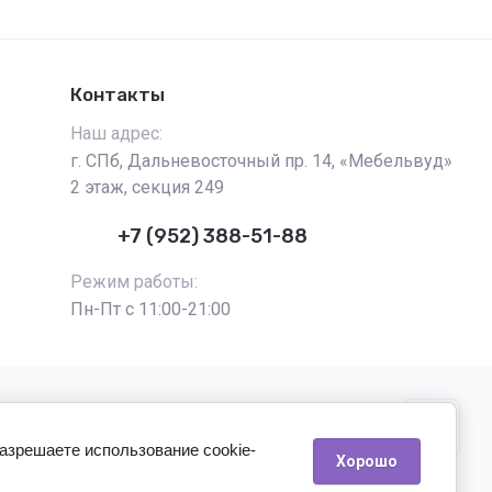
Контакты
Наш адрес:
г. СПб, Дальневосточный пр. 14, «Мебельвуд»
2 этаж, секция 249
+7 (952) 388-51-88
Режим работы:
Пн-Пт с 11:00-21:00
разрешаете использование cookie-
Хорошо