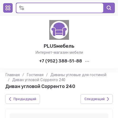
PLUSмебель
Интернет-магазин мебели
+7 (952) 388-51-88
Главная
/
Гостиная
/
Диваны угловые для гостиной
/
Диван угловой Сорренто 240
Диван угловой Сорренто 240
Предыдущий
Следующий