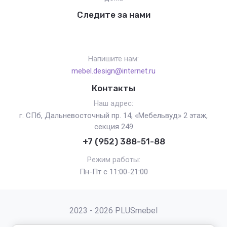
Следите за нами
Напишите нам:
mebel.design@internet.ru
Контакты
Наш адрес:
г. СПб, Дальневосточный пр. 14, «Мебельвуд» 2 этаж,
секция 249
+7 (952) 388-51-88
Режим работы:
Пн-Пт с 11:00-21:00
2023 - 2026 PLUSmebel