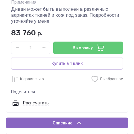
Примечания
Диван может быть выполнен в различных
вариантах тканей и кож под заказ. Подробности
уточняйте у мене
83 760
р.
В корзину
Купить в 1 клик
К сравнению
В избранное
Поделиться
Распечатать
Описание