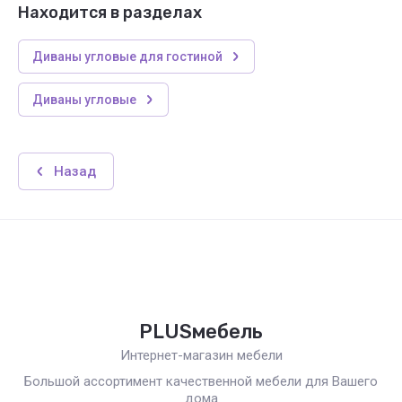
Находится в разделах
Диваны угловые для гостиной
Диваны угловые
Назад
PLUSмебель
Интернет-магазин мебели
Большой ассортимент качественной мебели для Вашего
дома