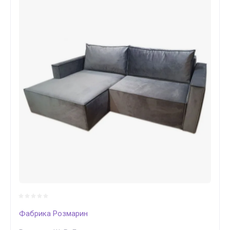
Фабрика Розмарин