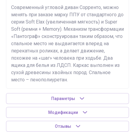
Современный угловой диван Сорренто, можно
менять при заказе марку ППУ от стандартного до
серии Soft Elax (увеличенная мягкость) и Super
Soft (ремни + Memory). Механизм трансформации
«Пантограф» сконструирован таким образом, что
спальное место не выдвигается вперед на
перекатных роликах, а делает движение,
похожее на «шаг» человека при ходьбе. Два
ящика для белья из ЛДСП. Каркас выполнен из
сухой древесины хвойных пород. Спальное
место – пенополиуретан.
Параметры
Модификации
Отзывы