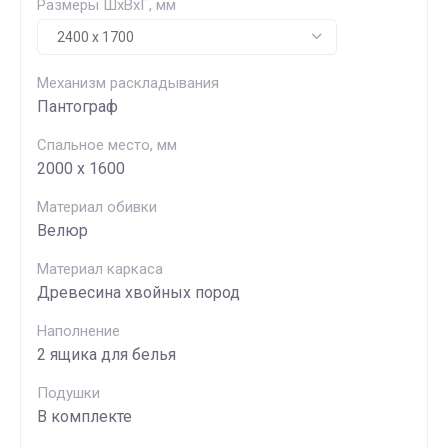
Размеры ШхВхГ, мм
Механизм раскладывания
Пантограф
Спальное место, мм
2000 х 1600
Материал обивки
Велюр
Материал каркаса
Древесина хвойных пород
Наполнение
2 ящика для белья
Подушки
В комплекте